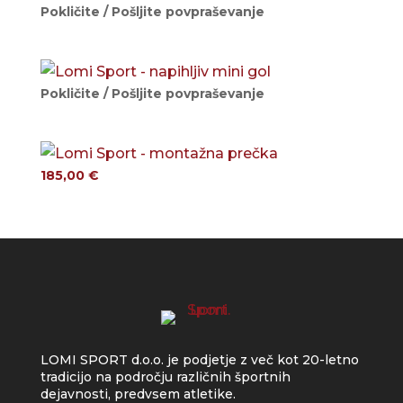
Pokličite / Pošljite povpraševanje
Pokličite / Pošljite povpraševanje
185,00
€
LOMI SPORT d.o.o. je podjetje z več kot 20-letno
tradicijo na področju različnih športnih
dejavnosti, predvsem atletike.