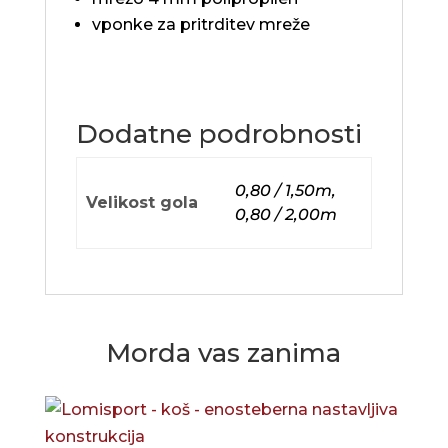
vponke za pritrditev mreže
Dodatne podrobnosti
0,80 / 1,50m,
Velikost gola
0,80 / 2,00m
Morda vas zanima